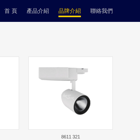
首 頁
產品介紹
品牌介紹
聯絡我們
8611 321