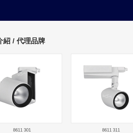
紹 / 代理品牌
8611 301
8611 311