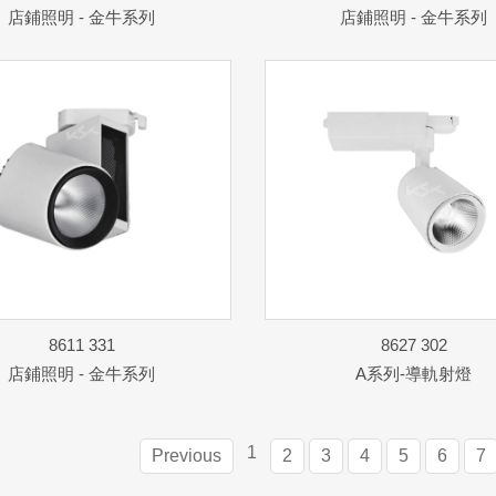
店鋪照明 - 金牛系列
店鋪照明 - 金牛系列
8611 331
8627 302
店鋪照明 - 金牛系列
A系列-導軌射燈
1
Previous
2
3
4
5
6
7