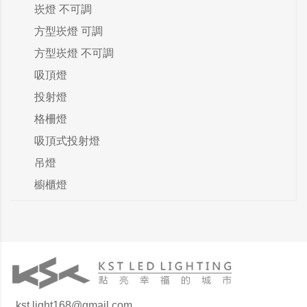
崁燈 不可調
方型崁燈 可調
方型崁燈 不可調
吸頂燈
投射燈
格柵燈
吸頂式投射燈
吊燈
櫥櫃燈
kst.light168@gmail.com