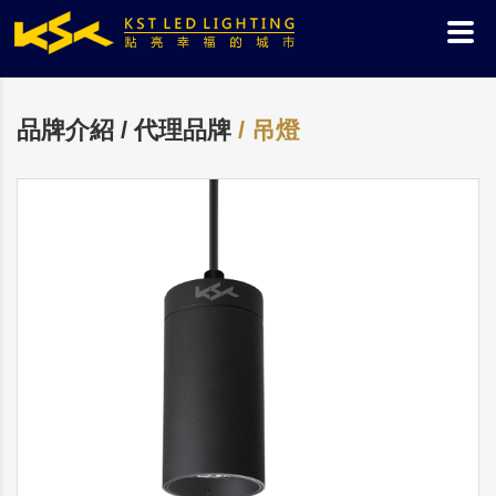
品牌介紹 / 代理品牌
/ 吊燈