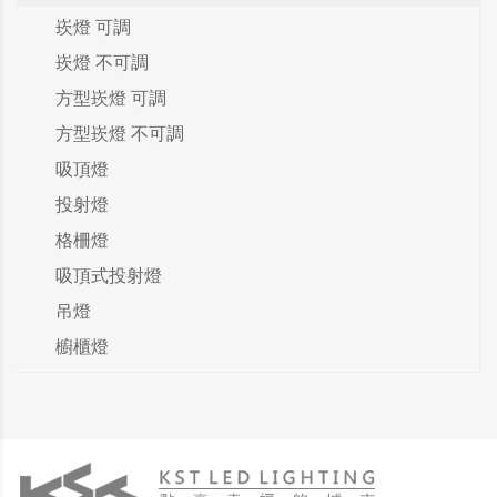
崁燈 可調
崁燈 不可調
方型崁燈 可調
方型崁燈 不可調
吸頂燈
投射燈
格柵燈
吸頂式投射燈
吊燈
櫥櫃燈