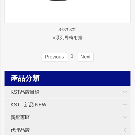
8733 302
V系列導軌射燈
1
Previous
Next
產品分類
KST品牌目錄
KST - 新品 NEW
新燈專區
代理品牌